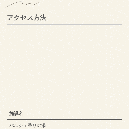
アクセス方法
施設名
パルシェ香りの湯