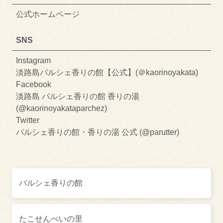
公式ホームページ
SNS
Instagram
淡路島パルシェ香りの館【公式】(＠kaorinoyakata)
Facebook
淡路島 パルシェ香りの館 香りの湯
(@kaorinoyakataparchez)
Twitter
パルシェ香りの館・香りの湯 公式 (@parutter)
パルシェ香りの館
たこせんべいの里