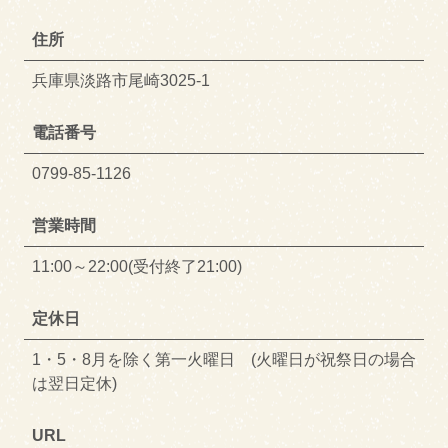
住所
兵庫県淡路市尾崎3025-1
電話番号
0799-85-1126
営業時間
11:00～22:00(受付終了21:00)
定休日
1・5・8月を除く第一火曜日 (火曜日が祝祭日の場合
は翌日定休)
URL