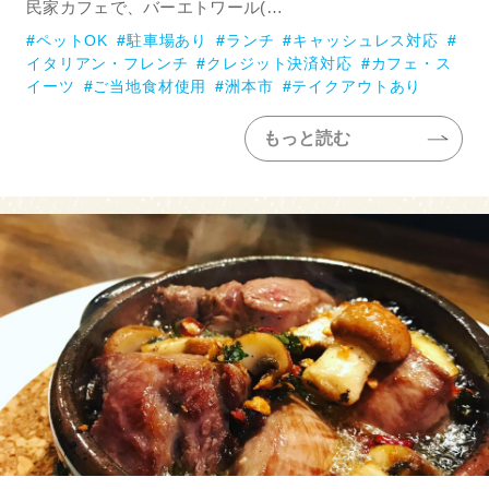
民家カフェで、バーエトワール(…
ペットOK
駐車場あり
ランチ
キャッシュレス対応
イタリアン・フレンチ
クレジット決済対応
カフェ・ス
イーツ
ご当地食材使用
洲本市
テイクアウトあり
もっと読む