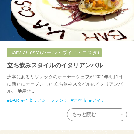
BarViaCosta(バール・ヴィア・コスタ)
立ち飲みスタイルのイタリアンバル
洲本にあるリゾレッタのオーナーシェフが2021年4月1日
に新たにオープンした 立ち飲みスタイルのイタリアンバ
ル。 地産地…
BAR
イタリアン・フレンチ
洲本市
ディナー
もっと読む