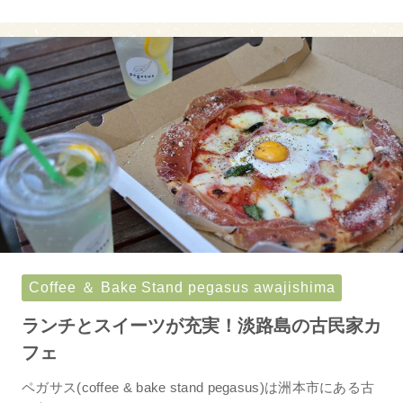
Coffee ＆ Bake Stand pegasus awajishima
ランチとスイーツが充実！淡路島の古民家カ
フェ
ペガサス(coffee & bake stand pegasus)は洲本市にある古