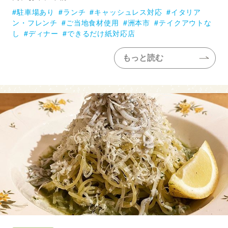
駐車場あり
ランチ
キャッシュレス対応
イタリア
ン・フレンチ
ご当地食材使用
洲本市
テイクアウトな
し
ディナー
できるだけ紙対応店
もっと読む