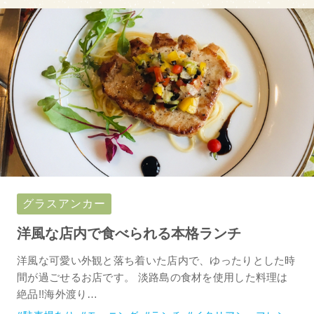
グラスアンカー
洋風な店内で食べられる本格ランチ
洋風な可愛い外観と落ち着いた店内で、ゆったりとした時
間が過ごせるお店です。 淡路島の食材を使用した料理は
絶品!!海外渡り…