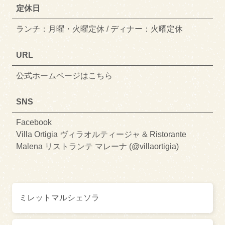
定休日
ランチ：月曜・火曜定休 / ディナー：火曜定休
URL
公式ホームページはこちら
SNS
Facebook
Villa Ortigia ヴィラオルティージャ & Ristorante
Malena リストランテ マレーナ (@villaortigia)
ミレットマルシェソラ