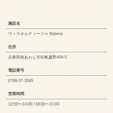
施設名
ヴィラオルティージャ Malena
住所
兵庫県南あわじ市松帆慶野409-5
電話番号
0799-37-3345
営業時間
12:00〜14:00 / 18:00〜21:00