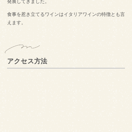
発展してきました。
食事を惹き立てるワインはイタリアワインの特徴とも言
えます。
アクセス方法