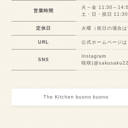
火～金 11:30～14:00
営業時間
土・日・祝日 11:30
定休日
火曜（祝日の場合は
URL
公式ホームページは
Instagram
SNS
咲咲(@sakusaku22
The Kitchen buono buono