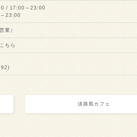
 / 17:00～23:00
～23:00
営業）
こちら
92)
淡路島カフェ