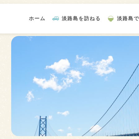
ホーム
淡路島を訪ねる
淡路島