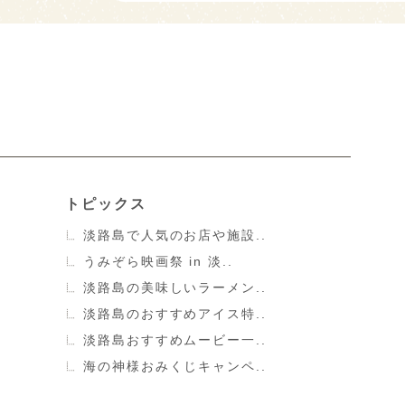
トピックス
淡路島で人気のお店や施設..
うみぞら映画祭 in 淡..
淡路島の美味しいラーメン..
淡路島のおすすめアイス特..
淡路島おすすめムービー一..
海の神様おみくじキャンペ..