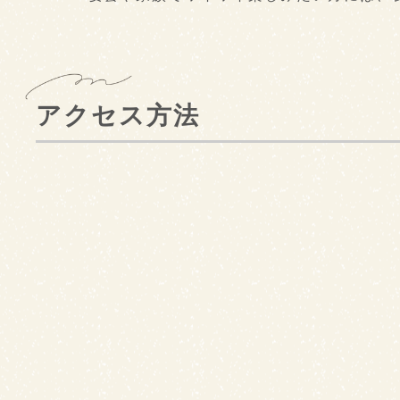
アクセス方法