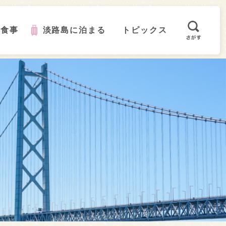
で食事
淡路島に泊まる
トピックス