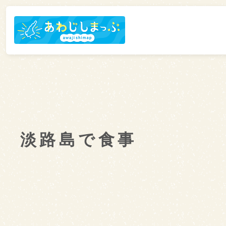
淡路島で食事