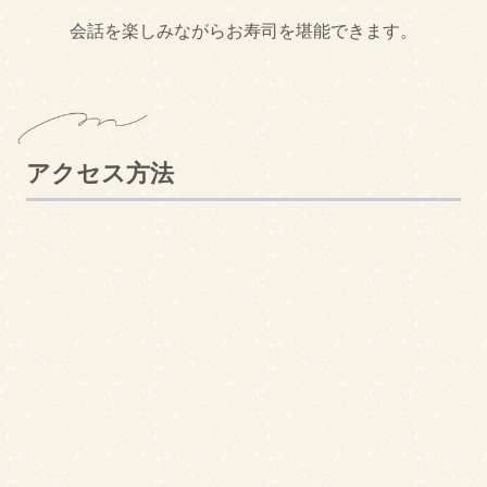
会話を楽しみながらお寿司を堪能できます。
アクセス方法