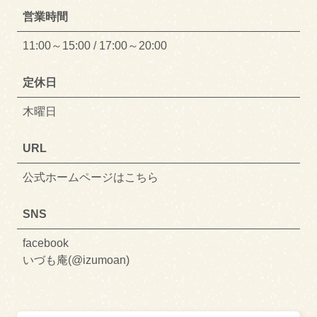
営業時間
11:00～15:00 / 17:00～20:00
定休日
木曜日
URL
公式ホームページはこちら
SNS
facebook
いづも庵(@izumoan)