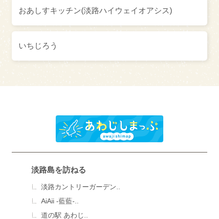
おあしすキッチン(淡路ハイウェイオアシス)
いちじろう
淡路島を訪ねる
淡路カントリーガーデン..
AiAii -藍藍-..
道の駅 あわじ..