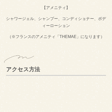
【アメニティ】
シャワージェル、シャンプー、コンディショナー、ボデ
ィーローション
（※フランスのアメニティ「THEMAE」になります）
アクセス方法