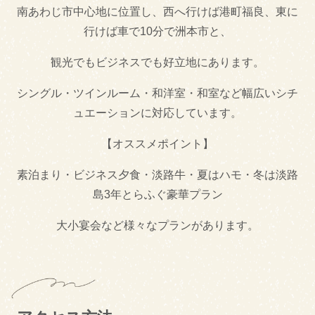
南あわじ市中心地に位置し、西へ行けば港町福良、東に
行けば車で10分で洲本市と、
観光でもビジネスでも好立地にあります。
シングル・ツインルーム・和洋室・和室など幅広いシチ
ュエーションに対応しています。
【オススメポイント】
素泊まり・ビジネス夕食・淡路牛・夏はハモ・冬は淡路
島3年とらふぐ豪華プラン
大小宴会など様々なプランがあります。