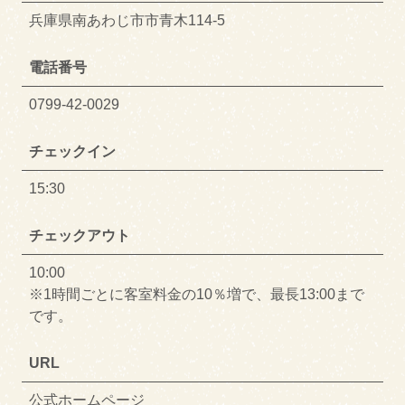
兵庫県南あわじ市市青木114-5
電話番号
0799-42-0029
チェックイン
15:30
チェックアウト
10:00
※1時間ごとに客室料金の10％増で、最長13:00まで
です。
URL
公式ホームページ