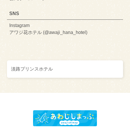
SNS
Instagram
アワジ花ホテル (@awaji_hana_hotel)
淡路プリンスホテル